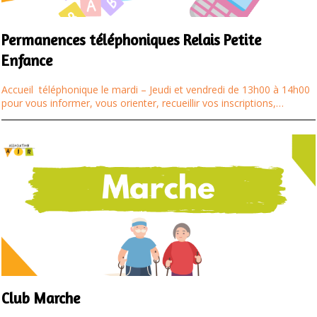
Permanences téléphoniques Relais Petite
Enfance
Accueil téléphonique le mardi – Jeudi et vendredi de 13h00 à 14h00
pour vous informer, vous orienter, recueillir vos inscriptions,…
Club Marche