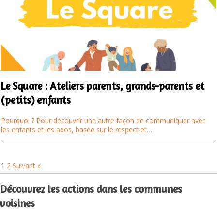
Le Square : Ateliers parents, grands-parents et
(petits) enfants
Pourquoi ? Pour découvrir une autre façon de communiquer avec
les enfants et les ados, basée sur le respect et…
1
2
Suivant »
Découvrez les actions dans les communes
voisines