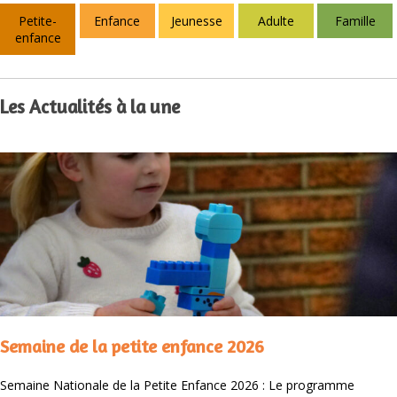
Petite-
Enfance
Jeunesse
Adulte
Famille
enfance
Les Actualités à la une
Semaine de la petite enfance 2026
Semaine Nationale de la Petite Enfance 2026 : Le programme