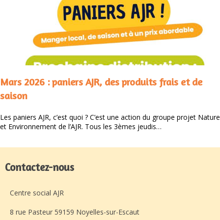
Mars 2026 : paniers AJR, des produits frais et de
saison
Les paniers AJR, c’est quoi ? C’est une action du groupe projet Nature
et Environnement de l’AJR. Tous les 3èmes jeudis…
Contactez-nous
Centre social AJR
8 rue Pasteur 59159 Noyelles-sur-Escaut