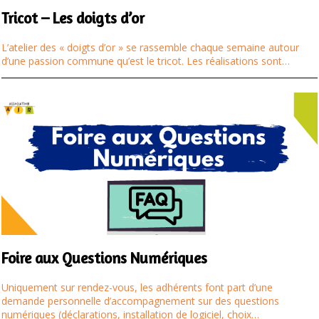
Tricot – Les doigts d’or
L’atelier des « doigts d’or » se rassemble chaque semaine autour
d’une passion commune qu’est le tricot. Les réalisations sont…
Foire aux Questions Numériques
Uniquement sur rendez-vous, les adhérents font part d’une
demande personnelle d’accompagnement sur des questions
numériques (déclarations, installation de logiciel, choix…