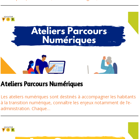
Ateliers Parcours Numériques
Les ateliers numériques sont destinés à accompagner les habitants
à la transition numérique, connaître les enjeux notamment de l’e-
administration. Chaque…