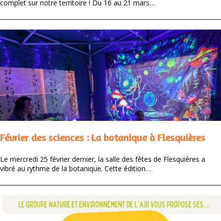
complet sur notre territoire ! Du 16 au 21 mars…
Février des sciences : La botanique à Flesquières
Le mercredi 25 février dernier, la salle des fêtes de Flesquières a
vibré au rythme de la botanique. Cette édition…