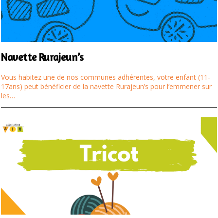
Navette Rurajeun’s
Vous habitez une de nos communes adhérentes, votre enfant (11-
17ans) peut bénéficier de la navette Rurajeun’s pour l’emmener sur
les…