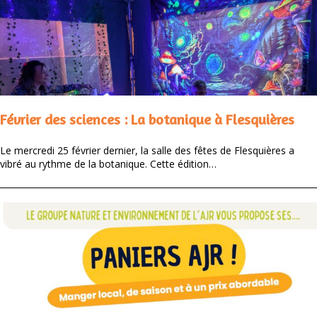
Février des sciences : La botanique à Flesquières
Le mercredi 25 février dernier, la salle des fêtes de Flesquières a
vibré au rythme de la botanique. Cette édition…