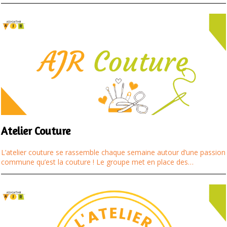
Atelier Couture
L’atelier couture se rassemble chaque semaine autour d’une passion
commune qu’est la couture ! Le groupe met en place des…