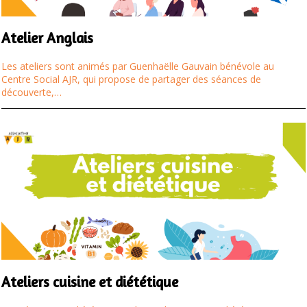
Atelier Anglais
Les ateliers sont animés par Guenhaëlle Gauvain bénévole au
Centre Social AJR, qui propose de partager des séances de
découverte,…
Ateliers cuisine et diététique