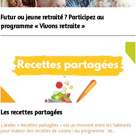
Futur ou jeune retraité ? Participez au
programme « Vivons retraite »
Les recettes partagées
L’atelier « Recettes partagées » est un moment entre les habitants
pour réaliser des recettes de cuisine ! Au programme : de…