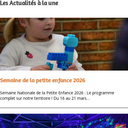
Les Actualités à la une
Semaine de la petite enfance 2026
Semaine Nationale de la Petite Enfance 2026 : Le programme
complet sur notre territoire ! Du 16 au 21 mars…