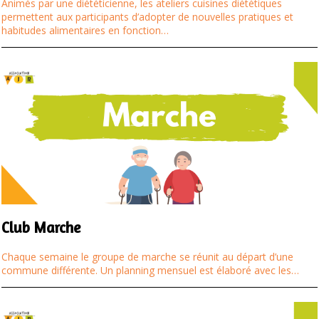
Animés par une diététicienne, les ateliers cuisines diététiques
permettent aux participants d’adopter de nouvelles pratiques et
habitudes alimentaires en fonction…
Club Marche
Chaque semaine le groupe de marche se réunit au départ d’une
commune différente. Un planning mensuel est élaboré avec les…