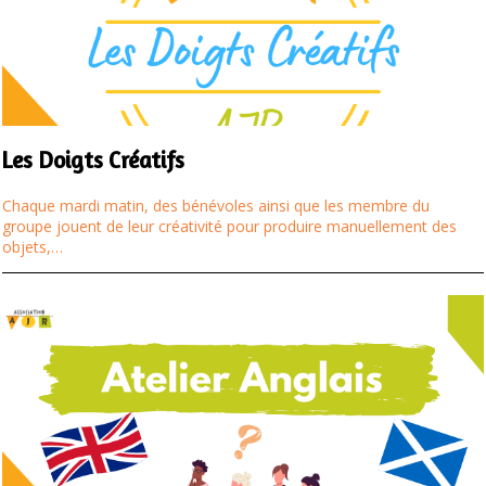
Les Doigts Créatifs
Chaque mardi matin, des bénévoles ainsi que les membre du
groupe jouent de leur créativité pour produire manuellement des
objets,…