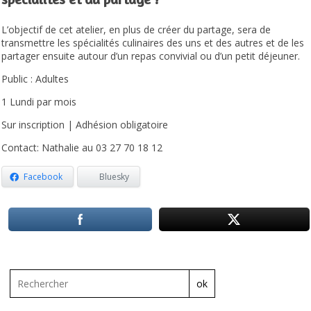
L’objectif de cet atelier, en plus de créer du partage, sera de
transmettre les spécialités culinaires des uns et des autres et de les
partager ensuite autour d’un repas convivial ou d’un petit déjeuner.
Public : Adultes
1 Lundi par mois
Sur inscription | Adhésion obligatoire
Contact: Nathalie au 03 27 70 18 12
Facebook
Bluesky
ok