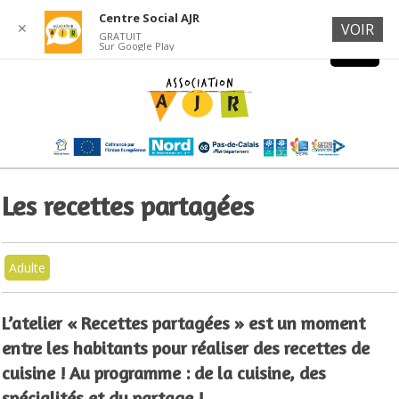
Centre Social AJR
✕
VOIR
GRATUIT
Sur Google Play
Les recettes partagées
Adulte
L’atelier « Recettes partagées » est un moment
entre les habitants pour réaliser des recettes de
cuisine ! Au programme : de la cuisine, des
spécialités et du partage !