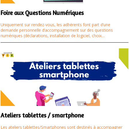
Foire aux Questions Numériques
Uniquement sur rendez-vous, les adhérents font part d’une
demande personnelle d’accompagnement sur des questions
numériques (déclarations, installation de logiciel, choix…
Ateliers tablettes / smartphone
Les ateliers tablettes/Smartphones sont destinés à accompagner