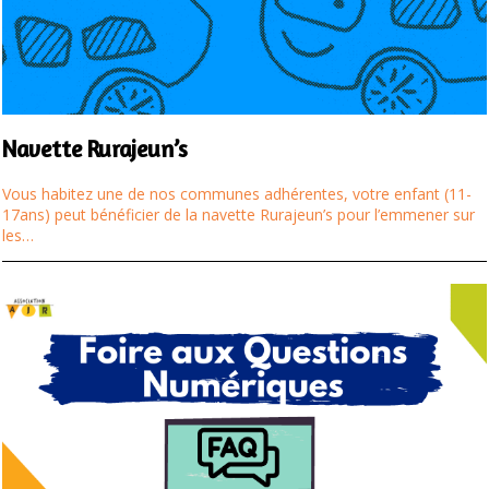
Navette Rurajeun’s
Vous habitez une de nos communes adhérentes, votre enfant (11-
17ans) peut bénéficier de la navette Rurajeun’s pour l’emmener sur
les…