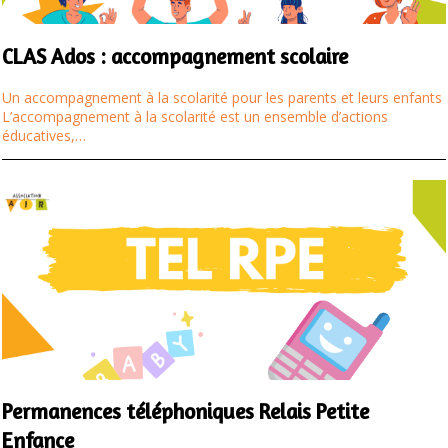
CLAS Ados : accompagnement scolaire
Un accompagnement à la scolarité pour les parents et leurs enfants
L’accompagnement à la scolarité est un ensemble d’actions
éducatives,…
Permanences téléphoniques Relais Petite
Enfance