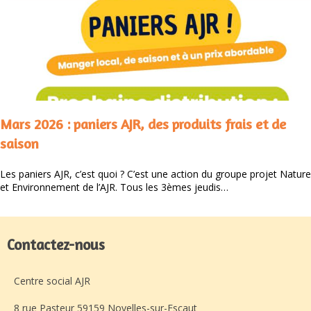
Mars 2026 : paniers AJR, des produits frais et de
saison
Les paniers AJR, c’est quoi ? C’est une action du groupe projet Nature
et Environnement de l’AJR. Tous les 3èmes jeudis…
Contactez-nous
Centre social AJR
8 rue Pasteur 59159 Noyelles-sur-Escaut