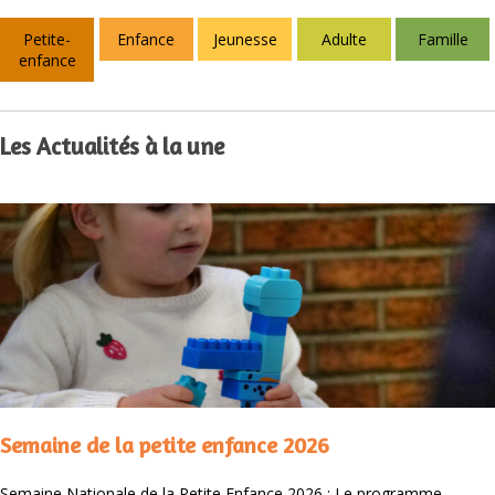
Petite-
Enfance
Jeunesse
Adulte
Famille
enfance
Les Actualités à la une
Semaine de la petite enfance 2026
Semaine Nationale de la Petite Enfance 2026 : Le programme