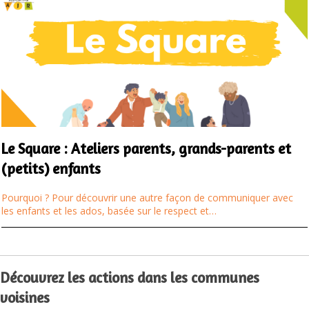
Le Square : Ateliers parents, grands-parents et
(petits) enfants
Pourquoi ? Pour découvrir une autre façon de communiquer avec
les enfants et les ados, basée sur le respect et…
Découvrez les actions dans les communes
voisines