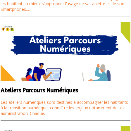
les habitants à mieux s’approprier l’usage de sa tablette et de son
Smartphones.…
Ateliers Parcours Numériques
Les ateliers numériques sont destinés à accompagner les habitants
à la transition numérique, connaître les enjeux notamment de l’e-
administration. Chaque…