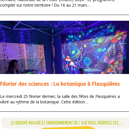
complet sur notre territoire ! Du 16 au 21 mars…
Février des sciences : La botanique à Flesquières
Le mercredi 25 février dernier, la salle des fêtes de Flesquières a
vibré au rythme de la botanique. Cette édition…