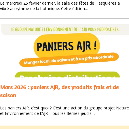
Le mercredi 25 février dernier, la salle des fêtes de Flesquières a
vibré au rythme de la botanique. Cette édition…
Mars 2026 : paniers AJR, des produits frais et de
saison
Les paniers AJR, c’est quoi ? C’est une action du groupe projet Nature
et Environnement de l’AJR. Tous les 3èmes jeudis…