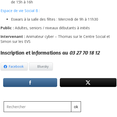
de 15h à 16h
Espace de vie Social B :
Eswars à la
salle des fêtes
: Mercredi de 9h à 11h30
Public :
Adultes, seniors / niveaux débutants à initiés
Intervenant :
Animateur cyber – Thomas sur le Centre Social et
Simon sur les EVS
Inscription et informations au
03 27 70 18 12
Facebook
Bluesky
ok