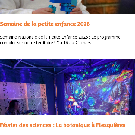
Semaine de la petite enfance 2026
Semaine Nationale de la Petite Enfance 2026 : Le programme
complet sur notre territoire ! Du 16 au 21 mars…
Février des sciences : La botanique à Flesquières