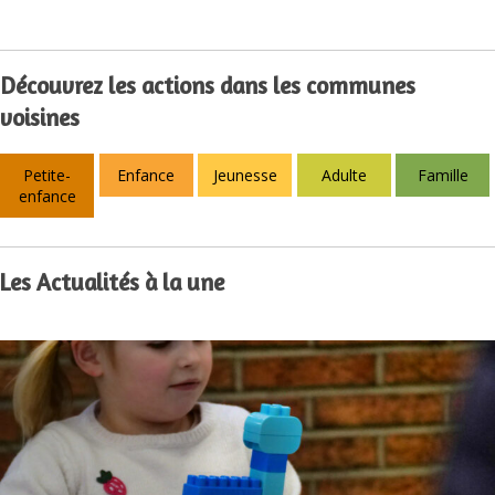
Découvrez les actions dans les communes
voisines
Petite-
Enfance
Jeunesse
Adulte
Famille
enfance
Les Actualités à la une