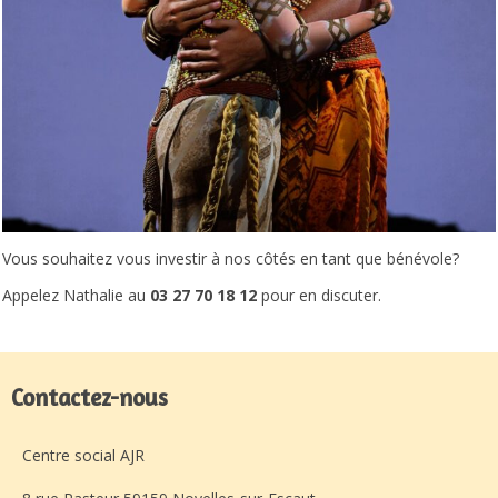
Vous souhaitez vous investir à nos côtés en tant que bénévole?
Appelez Nathalie au
03 27 70 18 12
pour en discuter.
Contactez-nous
Centre social AJR