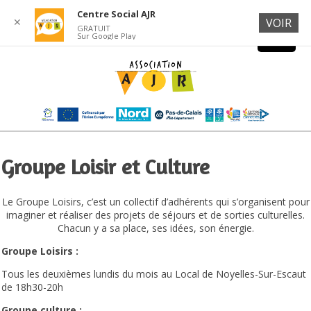
Centre Social AJR
✕
VOIR
GRATUIT
Sur Google Play
Groupe Loisir et Culture
Le Groupe Loisirs, c’est un collectif d’adhérents qui s’organisent pour
imaginer et réaliser des projets de séjours et de sorties culturelles.
Chacun y a sa place, ses idées, son énergie.
Groupe Loisirs :
Tous les deuxièmes lundis du mois au Local de Noyelles-Sur-Escaut
de 18h30-20h
Groupe culture :