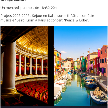
Un mercredi par mois de 18h30-20h
Projets 2025-2026 : Séjour en Italie, sortie théâtre, comédie
musicale “Le roi Lion” à Paris et concert “Peace & Lobe”.