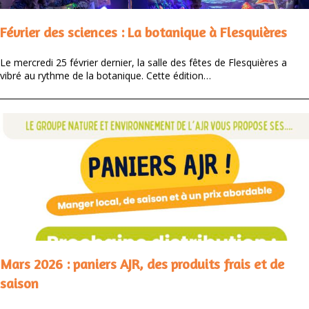
Février des sciences : La botanique à Flesquières
Le mercredi 25 février dernier, la salle des fêtes de Flesquières a
vibré au rythme de la botanique. Cette édition…
Mars 2026 : paniers AJR, des produits frais et de
saison