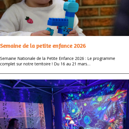
Semaine de la petite enfance 2026
Semaine Nationale de la Petite Enfance 2026 : Le programme
complet sur notre territoire ! Du 16 au 21 mars…