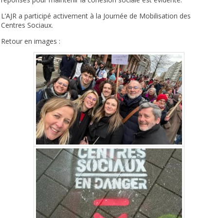
L’AJR a participé activement à la Journée de Mobilisation des
Centres Sociaux.
Retour en images :