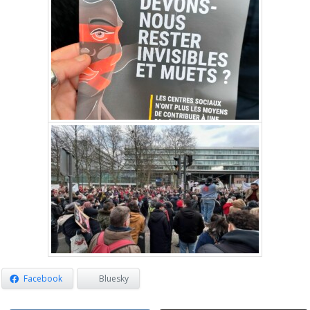
Facebook
Bluesky