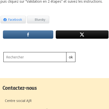
puis cliquez sur “Validation en 2 étapes” et suivez les instructions.
Facebook
Bluesky
ok
Contactez-nous
Centre social AJR