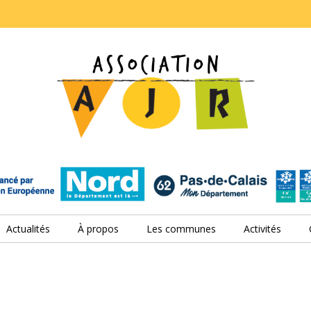
Actualités
À propos
Les communes
Activités