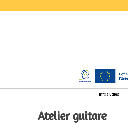
Infos utiles
Atelier guitare