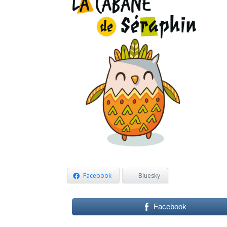
Facebook
Bluesky
Facebook