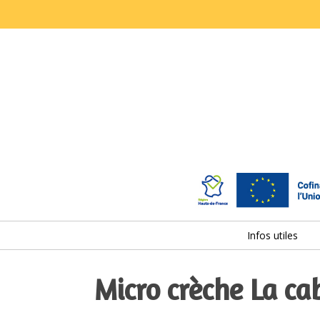
Infos utiles
Micro crèche La ca