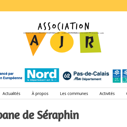
Actualités
À propos
Les communes
Activités
bane de Séraphin