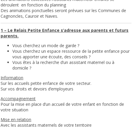
déroulent en fonction du planning
Des animations ponctuelles seront prévues sur les Communes de
Cagnoncles, Cauroir et Naves.
1 – Le Relais Petite Enfance s’adresse aux parents et futurs
parents.
Vous cherchez un mode de garde ?
Vous cherchez un espace ressource de la petite enfance pour
vous apporter une écoute, des conseils ?
Vous êtes à la recherche d’un assistant maternel ou à
domicile ?
Information
Sur les accueils petite enfance de votre secteur.
Sur vos droits et devoirs d’employeurs
Accompagnement
Pour la mise en place d’un accueil de votre enfant en fonction de
votre situation
Mise en relation
Avec les assistants maternels de votre territoire