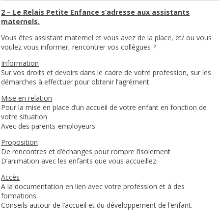
2 – Le Relais Petite Enfance s’adresse aux assistants
maternels.
Vous êtes assistant maternel et vous avez de la place, et/ ou vous
voulez vous informer, rencontrer vos collègues ?
Information
Sur vos droits et devoirs dans le cadre de votre profession, sur les
démarches à effectuer pour obtenir l’agrément.
Mise en relation
Pour la mise en place d’un accueil de votre enfant en fonction de
votre situation
Avec des parents-employeurs
Proposition
De rencontres et d’échanges pour rompre l’isolement
D’animation avec les enfants que vous accueillez.
Accès
A la documentation en lien avec votre profession et à des
formations.
Conseils autour de l’accueil et du développement de l’enfant.