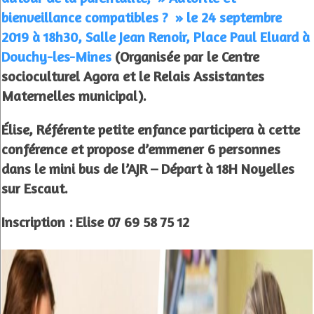
bienveillance compatibles ? » le 24 septembre
2019 à 18h30, Salle Jean Renoir, Place Paul Eluard à
Douchy-les-Mines
(Organisée par le Centre
socioculturel Agora et le Relais Assistantes
Maternelles municipal).
Élise, Référente petite enfance participera à cette
conférence et propose d’emmener 6 personnes
dans le mini bus de l’AJR – Départ à 18H Noyelles
sur Escaut.
Inscription : Elise 07 69 58 75 12