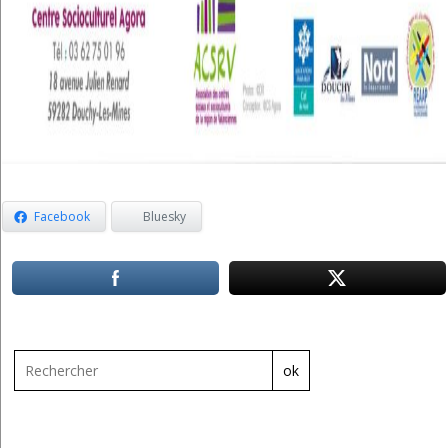
Facebook
Bluesky
ok