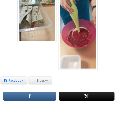
Facebook
Bluesky