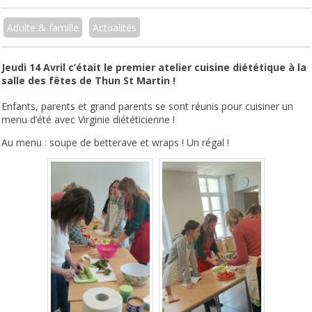
Adulte & famille
Actualités
Jeudi 14 Avril c’était le premier atelier cuisine diététique à la
salle des fêtes de Thun St Martin !
Enfants, parents et grand parents se sont réunis pour cuisiner un
menu d’été avec Virginie diététicienne !
Au menu : soupe de betterave et wraps ! Un régal !