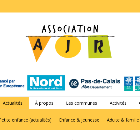
Actualités
À propos
Les communes
Activités
Petite enfance (actualités)
Enfance & jeunesse
Adulte & famille