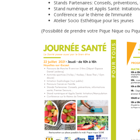
Stands Partenaires: Conseils, préventions
Stand numérique et Applis Santé: Initiatio
Conférence sur le thème de l’immunité
Atelier Socio Esthétique pour les jeunes
(Possibilité de prendre votre Pique Nique ou Piqu