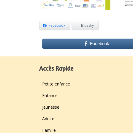
Facebook
Bluesky
Facebook
Accès Rapide
Petite enfance
Enfance
Jeunesse
Adulte
Famille