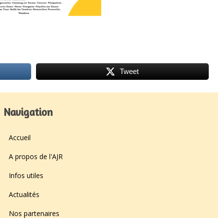
Tweet
Navigation
Accueil
A propos de l'AJR
Infos utiles
Actualités
Nos partenaires