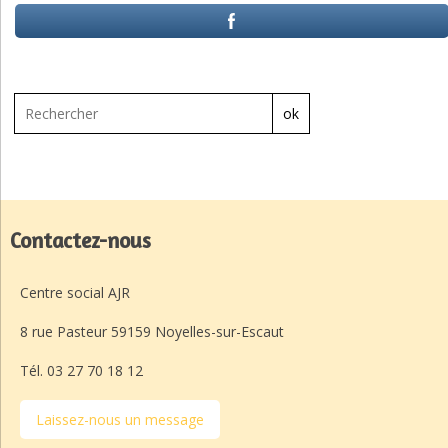
ok
Contactez-nous
Centre social AJR
8 rue Pasteur 59159 Noyelles-sur-Escaut
Tél. 03 27 70 18 12
Laissez-nous un message