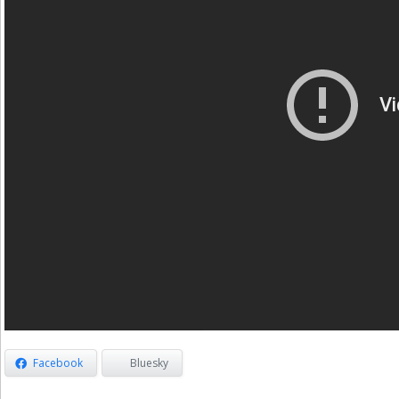
Facebook
Bluesky