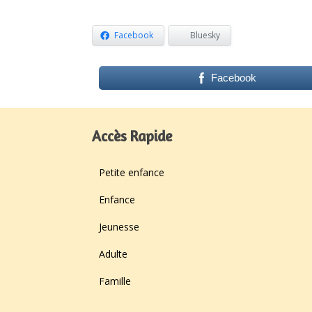
Facebook
Bluesky
Facebook
Accès Rapide
Petite enfance
Enfance
Jeunesse
Adulte
Famille