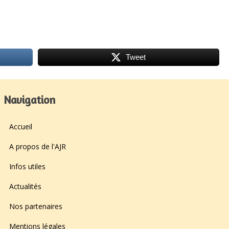
Tweet
Navigation
Accueil
A propos de l'AJR
Infos utiles
Actualités
Nos partenaires
Mentions légales