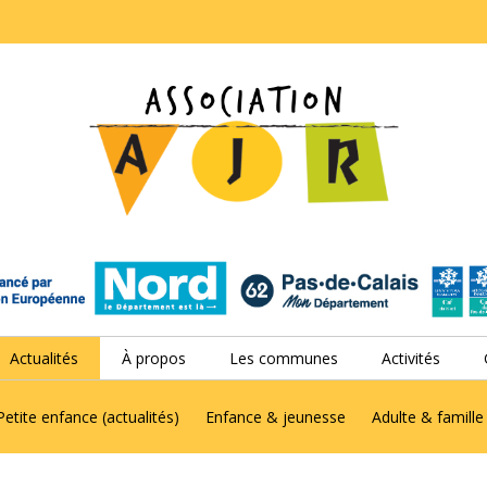
Actualités
À propos
Les communes
Activités
Petite enfance (actualités)
Enfance & jeunesse
Adulte & famille