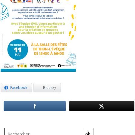
Facebook
Bluesky
ok