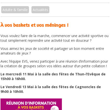
Adulte & famille
Actualités
À vos baskets et vos méninges !
Vous voulez faire de la marche,
commencer une activité sportive ou
tout simplement reprendre une activité tout en douceur ?
Vous aimez les jeux de société
et partager un bon moment entre
amateurs de jeux ?
Avec l’équipe EVS, venez participer à
une réunion d’information
pour
la création de groupes
selon vos idées autour d’un petite collation !
Le mercredi 11 Mai à la salle des fêtes de Thun-l’Evêque de
15h00 à 16h00.
Le Vendredi 13 Mai à la salle des fêtes de Cagnoncles de
9h00 à 10h00.