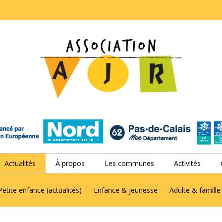
Actualités
À propos
Les communes
Activités
Petite enfance (actualités)
Enfance & jeunesse
Adulte & famille