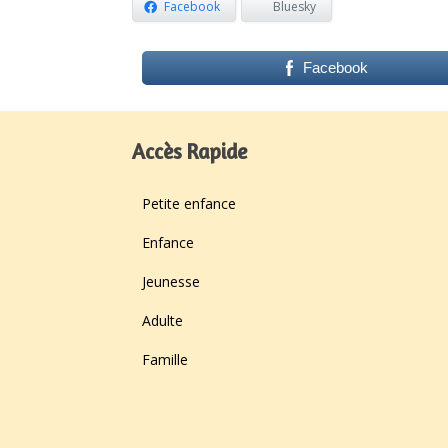
Facebook
Bluesky
Facebook
Accès Rapide
Petite enfance
Enfance
Jeunesse
Adulte
Famille