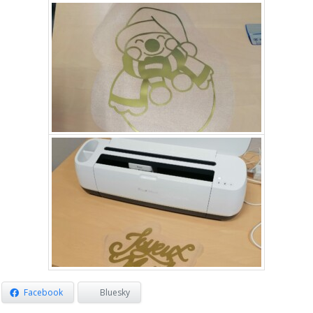
Facebook
Bluesky