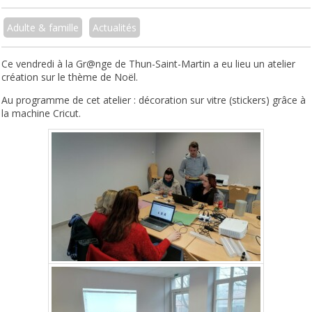
Adulte & famille
Actualités
Ce vendredi à la Gr@nge de Thun-Saint-Martin a eu lieu un atelier
création sur le thème de Noël.
Au programme de cet atelier : décoration sur vitre (stickers) grâce à
la machine Cricut.