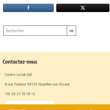
ok
Contactez-nous
Centre social AJR
8 rue Pasteur 59159 Noyelles-sur-Escaut
Tél. 03 27 70 18 12
Laissez-nous un message