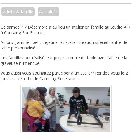
Adulte & famille
Actualités
Ce samedi 17 Décembre a eu lieu un atelier en famille au Studio AJR
à Cantaing-Sur-Escaut.
Au programme : petit déjeuner et atelier création spécial centre de
table personnalisé !
Les familles ont réalisé leur propre centre de table avec l’aide de la
graveuse numérique.
Vous aussi vous souhaitez participer à un atelier? Rendez-vous le 21
Janvier au Studio de Cantaing-Sur-Escaut.