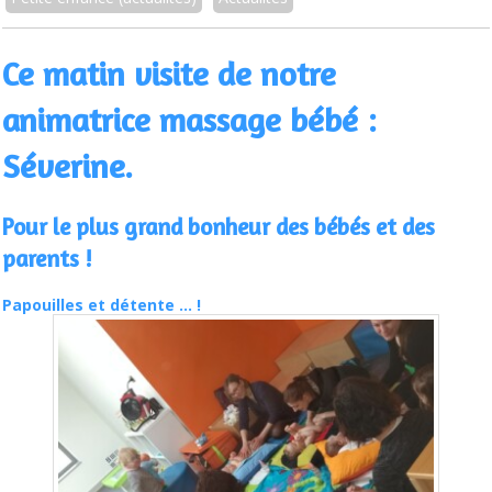
Ce matin visite de notre
animatrice massage bébé :
Séverine.
Pour le plus grand bonheur des bébés et des
parents !
Papouilles et détente … !