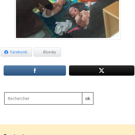
Facebook
Bluesky
ok