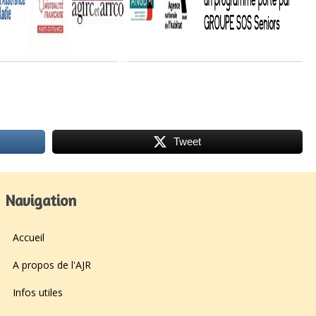
Tweet
Navigation
Accueil
A propos de l'AJR
Infos utiles