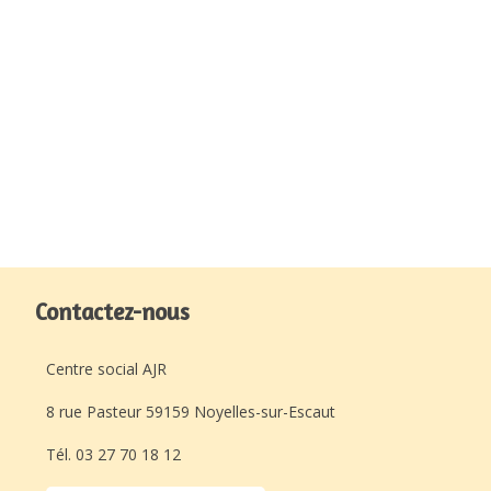
Contactez-nous
Centre social AJR
8 rue Pasteur 59159 Noyelles-sur-Escaut
Tél. 03 27 70 18 12