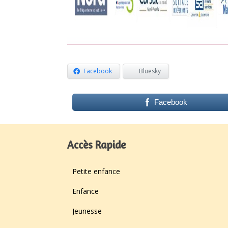
Facebook
Bluesky
Facebook
Accès Rapide
Petite enfance
Enfance
Jeunesse