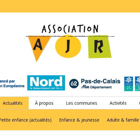
Actualités
À propos
Les communes
Activités
Petite enfance (actualités)
Enfance & jeunesse
Adulte & famille