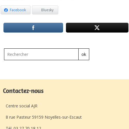
Facebook
Bluesky
ok
Contactez-nous
Centre social AJR
8 rue Pasteur 59159 Noyelles-sur-Escaut
Tél. 03 27 70 18 12