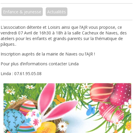
Enfance & jeunesse
Actualités
L’association détente et Loisirs ainsi que l’AJR vous propose, ce
vendredi 07 Avril de 16h30 à 18h à la salle Cacheux de Naves, des
ateliers pour les enfants et grands-parents sur la thématique de
pâques..
Inscription auprès de la mairie de Naves ou l’AJR !
Pour plus d’informations contacter Linda
Linda : 07.61.95.05.08