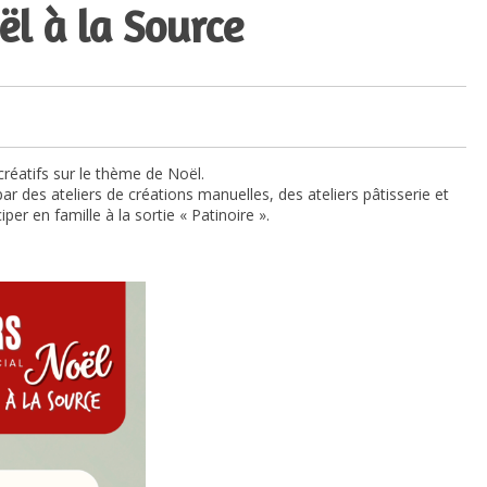
ël à la Source
éatifs sur le thème de Noël.
des ateliers de créations manuelles, des ateliers pâtisserie et
iper en famille à la sortie « Patinoire ».