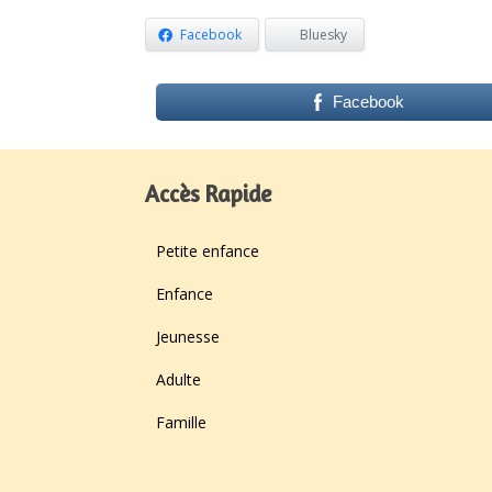
Facebook
Bluesky
Facebook
Accès Rapide
Petite enfance
Enfance
Jeunesse
Adulte
Famille