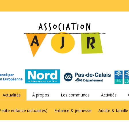
Actualités
À propos
Les communes
Activités
Petite enfance (actualités)
Enfance & jeunesse
Adulte & famille