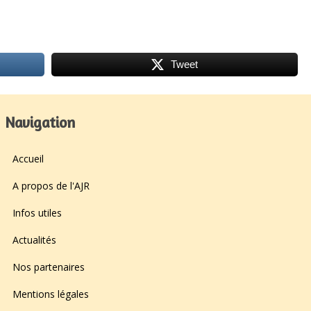
Tweet
Navigation
Accueil
A propos de l'AJR
Infos utiles
Actualités
Nos partenaires
Mentions légales