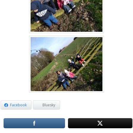
Facebook
Bluesky