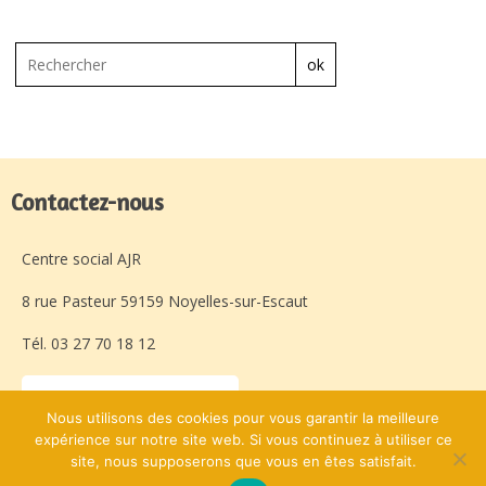
ok
Contactez-nous
Centre social AJR
8 rue Pasteur 59159 Noyelles-sur-Escaut
Tél. 03 27 70 18 12
Laissez-nous un message
Nous utilisons des cookies pour vous garantir la meilleure
expérience sur notre site web. Si vous continuez à utiliser ce
site, nous supposerons que vous en êtes satisfait.