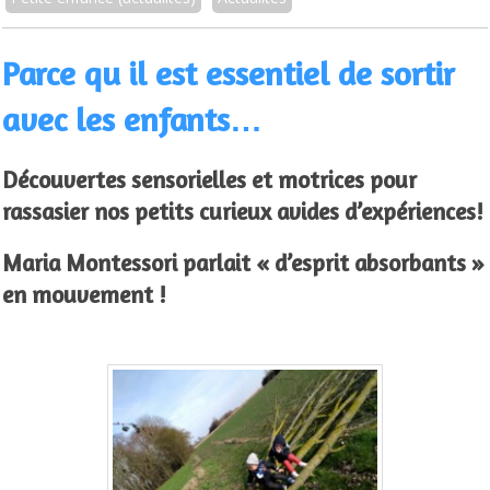
Parce qu il est essentiel de sortir
avec les enfants…
Découvertes sensorielles et motrices pour
rassasier nos petits curieux avides d’expériences!
Maria Montessori parlait « d’esprit absorbants »
en mouvement !