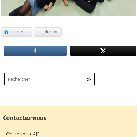
Facebook
Bluesky
ok
Contactez-nous
Centre social AJR