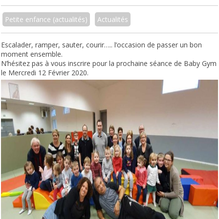
Petite enfance (actualités)
Actualités
Escalader, ramper, sauter, courir….. l’occasion de passer un bon
moment ensemble.
N’hésitez pas à vous inscrire pour la prochaine séance de Baby Gym
le Mercredi 12 Février 2020.