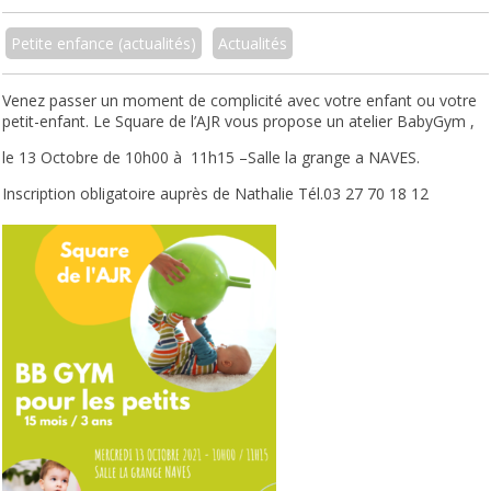
Petite enfance (actualités)
Actualités
Venez passer un moment de complicité avec votre enfant ou votre
petit-enfant. Le Square de l’AJR vous propose un atelier BabyGym ,
le 13 Octobre de 10h00 à 11h15 –
Salle la grange a NAVES.
Inscription obligatoire
auprès de Nathalie Tél.03 27 70
18 12