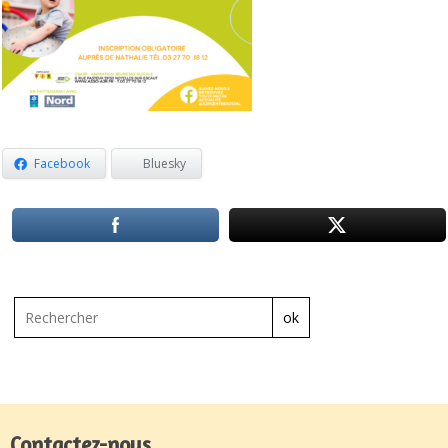
Facebook
Bluesky
ok
Contactez-nous