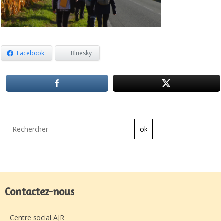
Facebook
Bluesky
ok
Contactez-nous
Centre social AJR