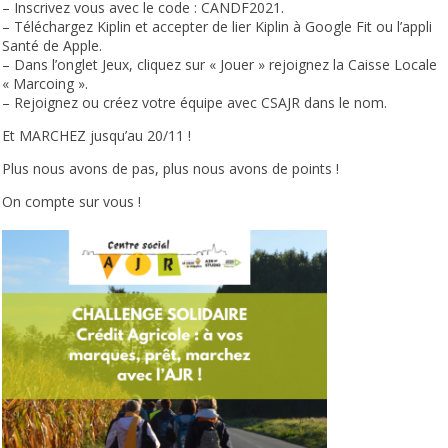
– Inscrivez vous avec le code : CANDF2021.
– Téléchargez Kiplin et accepter de lier Kiplin à Google Fit ou l’appli
Santé de Apple.
– Dans l’onglet Jeux, cliquez sur « Jouer » rejoignez la Caisse Locale
« Marcoing ».
– Rejoignez ou créez votre équipe avec CSAJR dans le nom.
Et MARCHEZ jusqu’au 20/11 !
Plus nous avons de pas, plus nous avons de points !
On compte sur vous !