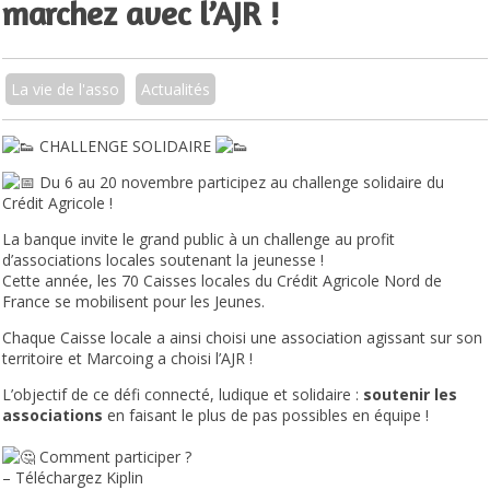
marchez avec l’AJR !
La vie de l'asso
Actualités
CHALLENGE SOLIDAIRE
Du 6 au 20 novembre participez au challenge solidaire du
Crédit Agricole !
La banque invite le grand public à un challenge au profit
d’associations locales soutenant la jeunesse !
Cette année, les 70 Caisses locales du Crédit Agricole Nord de
France se mobilisent pour les Jeunes.
Chaque Caisse locale a ainsi choisi une association agissant sur son
territoire et Marcoing a choisi l’AJR !
L’objectif de ce défi connecté, ludique et solidaire :
soutenir les
associations
en faisant le plus de pas possibles en équipe !
Comment participer ?
– Téléchargez Kiplin