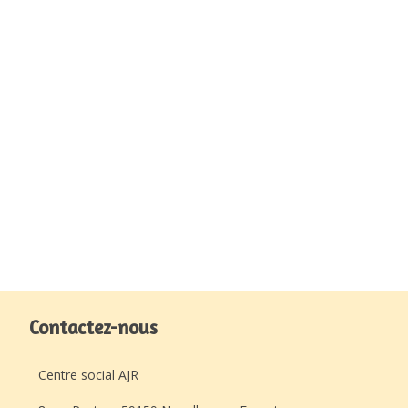
Contactez-nous
Centre social AJR