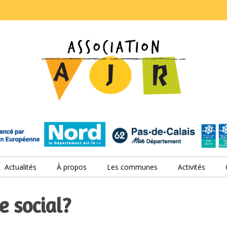
Actualités
À propos
Les communes
Activités
e social?