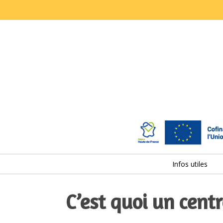
Infos utiles
C’est quoi un centr