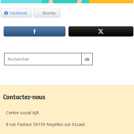
Facebook
Bluesky
ok
Contactez-nous
Centre social AJR
8 rue Pasteur 59159 Noyelles-sur-Escaut