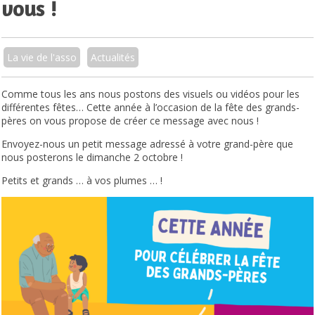
vous !
La vie de l'asso
Actualités
Comme tous les ans nous postons des visuels ou vidéos pour les
différentes fêtes… Cette année à l’occasion de la fête des grands-
pères on vous propose de créer ce message avec nous !
Envoyez-nous un petit message adressé à votre grand-père que
nous posterons le dimanche 2 octobre !
Petits et grands … à vos plumes … !