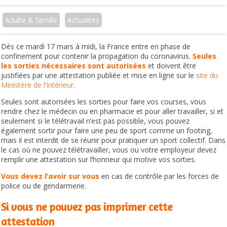
Adulte & famille
Actualités
Dès ce mardi 17 mars à midi, la France entre en phase de
confinement pour contenir la propagation du coronavirus.
Seules
les sorties nécessaires sont autorisées
et doivent être
justifiées par une attestation publiée et mise en ligne sur le
site du
Ministère de l’Intérieur
.
Seules sont autorisées les sorties pour faire vos courses, vous
rendre chez le médecin ou en pharmacie et pour aller travailler, si et
seulement si le télétravail n’est pas possible, vous pouvez
également sortir pour faire une peu de sport comme un footing,
mais il est interdit de se réunir pour pratiquer un sport collectif. Dans
le cas où ne pouvez télétravailler, vous ou votre employeur devez
remplir une attestation sur l’honneur qui motive vos sorties.
Vous devez l’avoir sur vous
en cas de contrôle par les forces de
police ou de gendarmerie.
Si vous ne pouvez pas imprimer cette
attestation