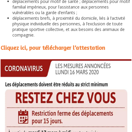
déplacements pour motif de santé ; déplacements pour motif
familial impérieux, pour l’assistance aux personnes
vulnérables ou la garde d’enfants ;
déplacements brefs, à proximité du domicile, liés à l’activité
physique individuelle des personnes, à l’exclusion de toute
pratique sportive collective, et aux besoins des animaux de
compagnie.
Cliquez ici, pour télécharger l’attestation