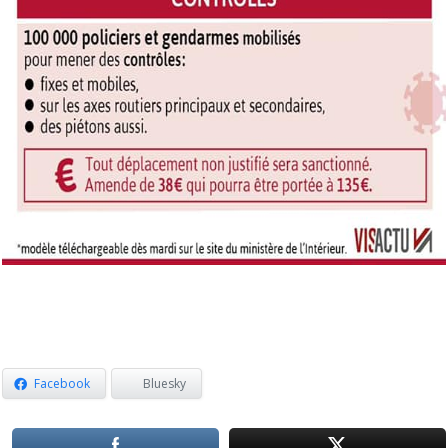
Facebook
Bluesky