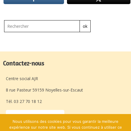
ok
Contactez-nous
Centre social AJR
8 rue Pasteur 59159 Noyelles-sur-Escaut
Tél. 03 27 70 18 12
Laissez-nous un message
Nous utilisons des cookies pour vous garantir la meilleure
expérience sur notre site web. Si vous continuez à utiliser ce