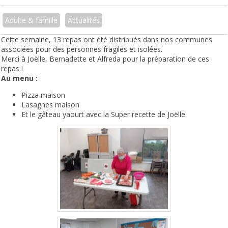
Adulte & famille
Actualités
Cette semaine, 13 repas ont été distribués dans nos communes
associées pour des personnes fragiles et isolées.
Merci à Joëlle, Bernadette et Alfreda pour la préparation de ces
repas !
Au menu :
Pizza maison
Lasagnes maison
Et le gâteau yaourt avec la Super recette de Joëlle