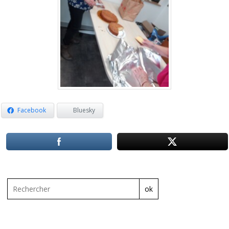
Facebook
Bluesky
ok