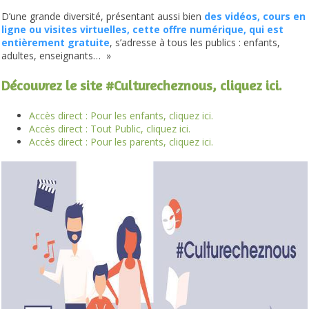
D’une grande diversité, présentant aussi bien
des vidéos, cours en
ligne ou visites virtuelles, cette offre numérique, qui est
entièrement gratuite
, s’adresse à tous les publics : enfants,
adultes, enseignants… »
Découvrez le site #Culturecheznous, cliquez ici.
Accès direct : Pour les enfants, cliquez ici.
Accès direct : Tout Public, cliquez ici.
Accès direct : Pour les parents, cliquez ici.