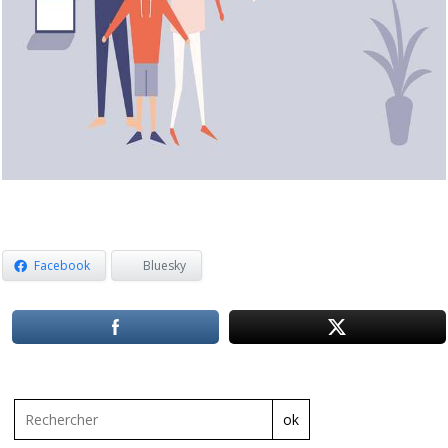
Facebook
Bluesky
ok