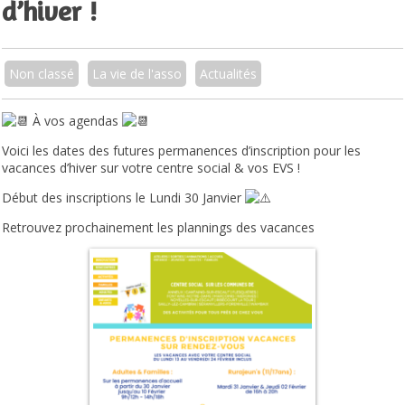
d’hiver !
Non classé
La vie de l'asso
Actualités
À vos agendas
Voici les dates des futures permanences d’inscription pour les
vacances d’hiver sur votre centre social & vos EVS !
Début des inscriptions le Lundi 30 Janvier
Retrouvez prochainement les plannings des vacances