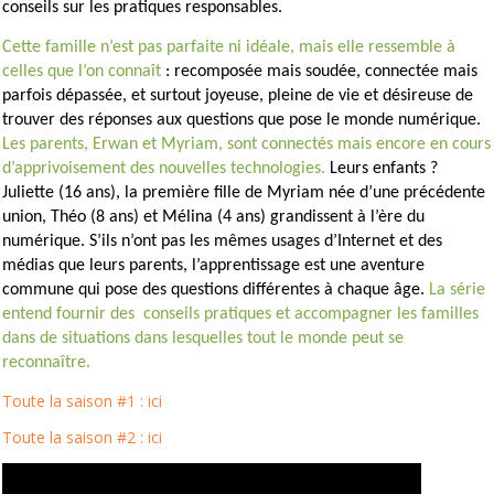
conseils sur les pratiques responsables.
Cette famille n’est pas parfaite ni idéale, mais elle ressemble à
celles que l’on connaît
: recomposée mais soudée, connectée mais
parfois dépassée, et surtout joyeuse, pleine de vie et désireuse de
trouver des réponses aux questions que pose le monde numérique.
Les parents, Erwan et Myriam, sont connectés mais encore en cours
d’apprivoisement des nouvelles technologies.
Leurs enfants ?
Juliette (16 ans), la première fille de Myriam née d’une précédente
union, Théo (8 ans) et Mélina (4 ans) grandissent à l’ère du
numérique. S’ils n’ont pas les mêmes usages d’Internet et des
médias que leurs parents, l’apprentissage est une aventure
commune qui pose des questions différentes à chaque âge.
La série
entend fournir des conseils pratiques et accompagner les familles
dans de situations dans lesquelles tout le monde peut se
reconnaître.
Toute la saison #1 : ici
Toute la saison #2 : ici