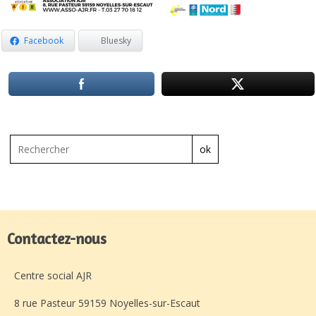
Facebook
Bluesky
ok
Contactez-nous
Centre social AJR
8 rue Pasteur 59159 Noyelles-sur-Escaut