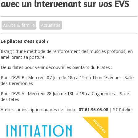
avec un intervenant sur vos EVS
Adulte & famille
Actualités
Le pilates c’est quoi ?
Il s’agit d’une méthode de renforcement des muscles profonds, en
améliorant sa posture.
Deux dates pour venir découvrir les bienfaits du Pilates :
Pour l’EVS B : Mercredi 07 Juin de 18h à 19h à Thun l’Evêque – Salle
des Cérémonies
Pour l’EVS A : Mercredi 28 Juin de 18h à 19h à Cagnoncles – Salle
des fêtes
Atelier sur inscription auprès de Linda :
07.61.95.05.08
| 5€ l’atelier