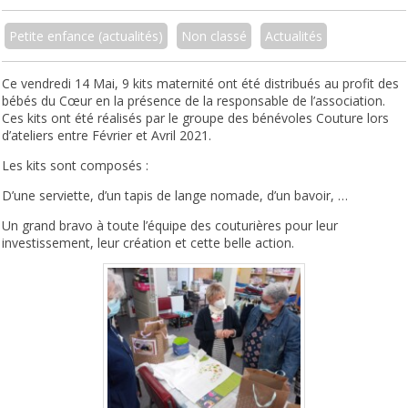
Petite enfance (actualités)
Non classé
Actualités
Ce vendredi 14 Mai, 9 kits maternité ont été distribués au profit des
bébés du Cœur en la présence de la responsable de l’association.
Ces kits ont été réalisés par le groupe des bénévoles Couture lors
d’ateliers entre Février et Avril 2021.
Les kits sont composés :
D’une serviette, d’un tapis de lange nomade, d’un bavoir, …
Un grand bravo à toute l’équipe des couturières pour leur
investissement, leur création et cette belle action.