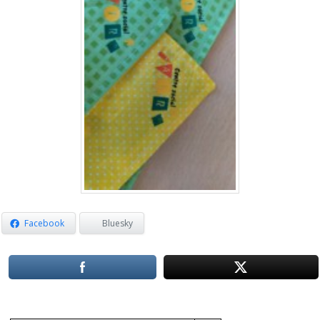
Facebook
Bluesky