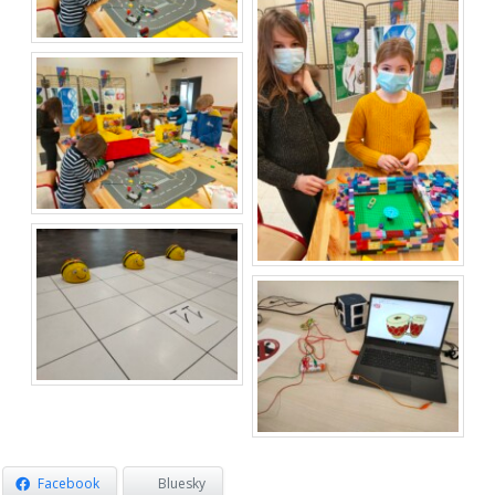
Facebook
Bluesky