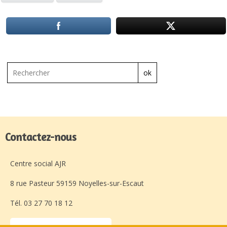
ok
Contactez-nous
Centre social AJR
8 rue Pasteur 59159 Noyelles-sur-Escaut
Tél. 03 27 70 18 12