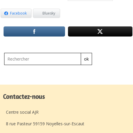
Facebook
Bluesky
ok
Contactez-nous
Centre social AJR
8 rue Pasteur 59159 Noyelles-sur-Escaut