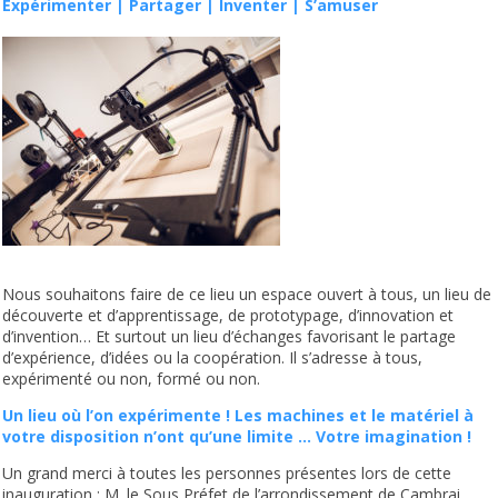
Expérimenter | Partager | Inventer | S’amuser
Nous souhaitons faire de ce lieu un espace ouvert à tous, un lieu de
découverte et d’apprentissage, de prototypage, d’innovation et
d’invention… Et surtout un lieu d’échanges favorisant le partage
d’expérience, d’idées ou la coopération. Il s’adresse à tous,
expérimenté ou non, formé ou non.
Un lieu où l’on expérimente ! Les machines et le matériel à
votre disposition n’ont qu’une limite … Votre imagination !
Un grand merci à toutes les personnes présentes lors de cette
inauguration : M. le Sous Préfet de l’arrondissement de Cambrai,