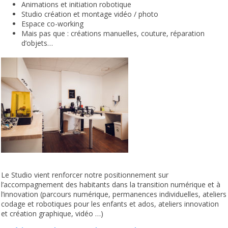
Animations et initiation robotique
Studio création et montage vidéo / photo
Espace co-working
Mais pas que :
créations manuelles, couture, réparation
d’objets…
Le Studio vient renforcer notre positionnement sur
l’accompagnement des habitants dans la transition numérique et à
l’innovation (parcours numérique, permanences individuelles, ateliers
codage et robotiques pour les enfants et ados, ateliers innovation
et création graphique, vidéo …)