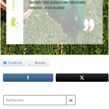
Facebook
Bluesky
ok