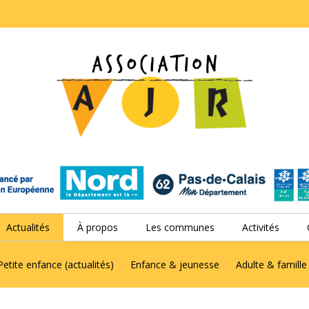
Actualités
À propos
Les communes
Activités
Petite enfance (actualités)
Enfance & jeunesse
Adulte & famille