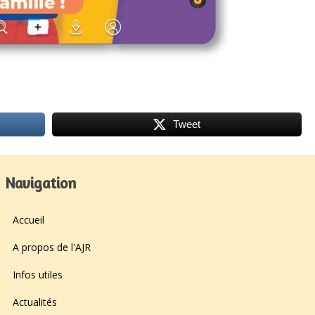
Tweet
Navigation
Accueil
A propos de l'AJR
Infos utiles
Actualités