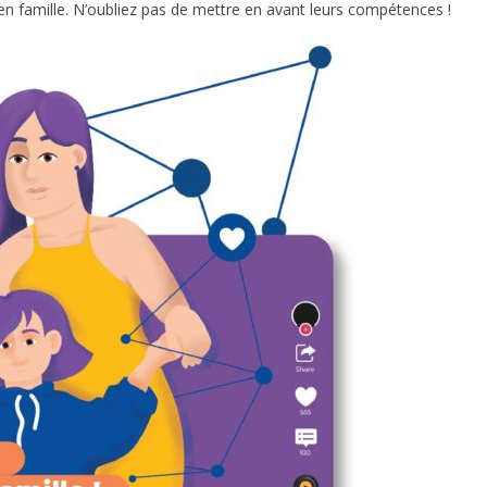
e en famille. N’oubliez pas de mettre en avant leurs compétences !