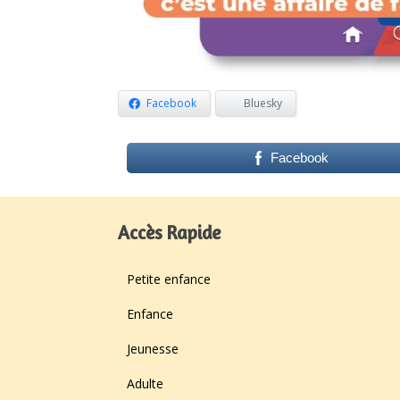
Facebook
Bluesky
Facebook
Accès Rapide
Petite enfance
Enfance
Jeunesse
Adulte