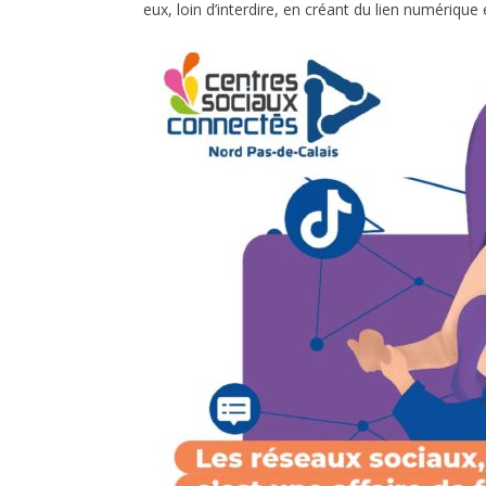
eux, loin d’interdire, en créant du lien numériqu