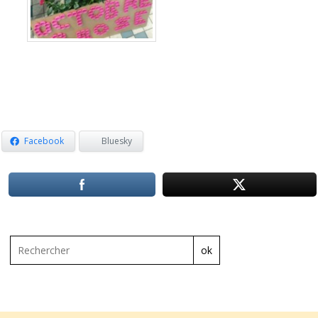
Facebook
Bluesky
ok