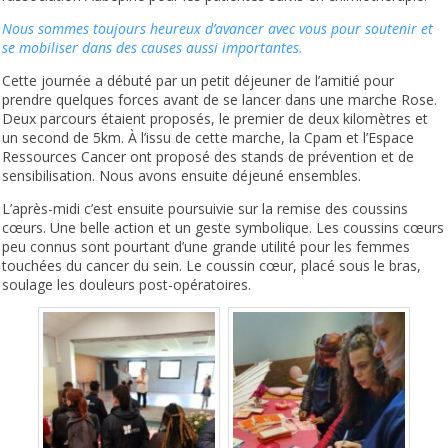
Nous sommes toujours heureux d’avancer avec vous pour soutenir et
se mobiliser dans des causes aussi importantes.
Cette journée a débuté par un petit déjeuner de l’amitié pour
prendre quelques forces avant de se lancer dans une marche Rose.
Deux parcours étaient proposés, le premier de deux kilomètres et
un second de 5km. À l’issu de cette marche, la Cpam et l’Espace
Ressources Cancer ont proposé des stands de prévention et de
sensibilisation. Nous avons ensuite déjeuné ensembles.
L’après-midi c’est ensuite poursuivie sur la remise des coussins
cœurs. Une belle action et un geste symbolique. Les coussins cœurs
peu connus sont pourtant d’une grande utilité pour les femmes
touchées du cancer du sein. Le coussin cœur, placé sous le bras,
soulage les douleurs post-opératoires.