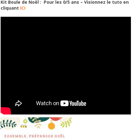
Kit Boule de Noël : Pour les 0/5 ans – Visionnez le tuto en
cliquant
ICI