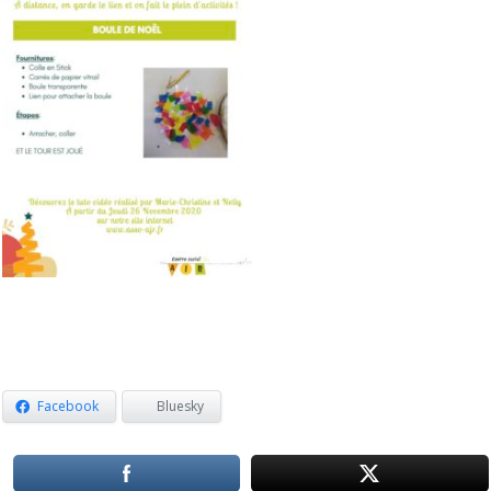
Facebook
Bluesky