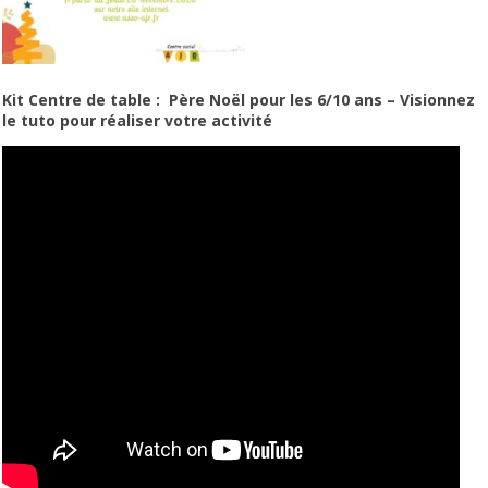
Kit Centre de table : Père Noël pour les 6/10 ans – Visionnez
le tuto pour réaliser votre activité