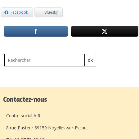
Facebook
Bluesky
ok
Contactez-nous
Centre social AJR
8 rue Pasteur 59159 Noyelles-sur-Escaut