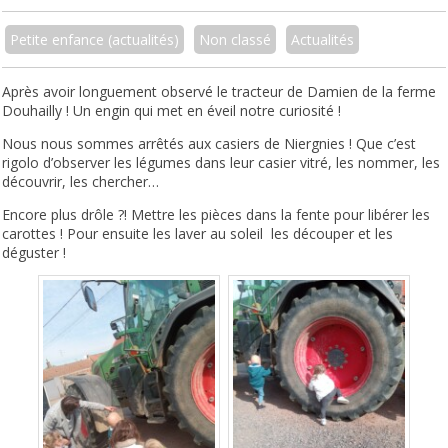
Petite enfance (actualités)
Non classé
Actualités
Après avoir longuement observé le tracteur de Damien de la ferme
Douhailly ! Un engin qui met en éveil notre curiosité !
Nous nous sommes arrêtés aux casiers de Niergnies ! Que c’est
rigolo d’observer les légumes dans leur casier vitré, les nommer, les
découvrir, les chercher…
Encore plus drôle ?! Mettre les pièces dans la fente pour libérer les
carottes ! Pour ensuite les laver au soleil les découper et les
déguster !