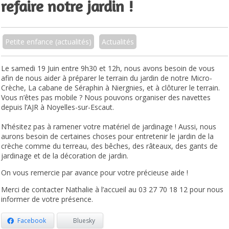
refaire notre jardin !
Petite enfance (actualités)
Actualités
Le samedi 19 Juin entre 9h30 et 12h, nous avons besoin de vous
afin de nous aider à préparer le terrain du jardin de notre Micro-
Crèche, La cabane de Séraphin à Niergnies, et à clôturer le terrain.
Vous n’êtes pas mobile ? Nous pouvons organiser des navettes
depuis l’AJR à Noyelles-sur-Escaut.
N’hésitez pas à ramener votre matériel de jardinage ! Aussi, nous
aurons besoin de certaines choses pour entretenir le jardin de la
crèche comme du terreau, des bêches, des râteaux, des gants de
jardinage et de la décoration de jardin.
On vous remercie par avance pour votre précieuse aide !
Merci de contacter Nathalie à l’accueil au 03 27 70 18 12 pour nous
informer de votre présence.
Facebook
Bluesky