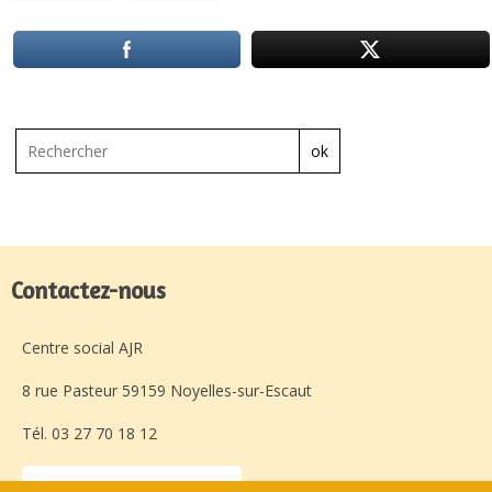
ok
Contactez-nous
Centre social AJR
8 rue Pasteur 59159 Noyelles-sur-Escaut
Tél. 03 27 70 18 12
Laissez-nous un message