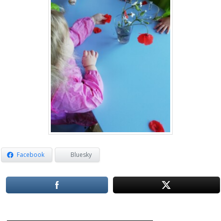
Facebook
Bluesky