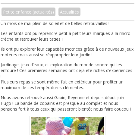
Petite enfance (actualités)
Actualités
Un mois de mai plein de soleil et de belles retrouvailles !
Les enfants ont pu reprendre petit à petit leurs marques à la micro
crèche et retrouver leurs taties !
Ils ont pu explorer leur capacités motrices grâce à de nouveaux jeux
moteurs mais aussi se réapproprier leur jardin !
Jardinage, jeux d’eaux, et exploration du monde sonore qui les
entoure ! Ces premières semaines ont déjà été riches d’expériences
!
Plusieurs repas se sont même fait en extérieur pour profiter un
maximum de ces températures clémentes.
Nous avons retrouvé aussi Gabin, Reyenne et depuis début juin
Hugo ! La bande de copains est presque au complet et nous
pensons fort à tous ceux qui passeront bientôt nous faire coucou !