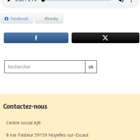
Facebook
Bluesky
ok
Contactez-nous
Centre social AJR
8 rue Pasteur 59159 Noyelles-sur-Escaut