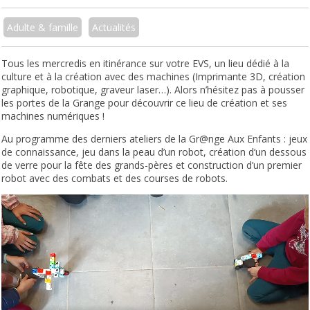
Adulte & famille
Actualités
Tous les mercredis en itinérance sur votre EVS, un lieu dédié à la
culture et à la création avec des machines (Imprimante 3D, création
graphique, robotique, graveur laser…). Alors n’hésitez pas à pousser
les portes de la Grange pour découvrir ce lieu de création et ses
machines numériques !
Au programme des derniers ateliers de la Gr@nge Aux Enfants : jeux
de connaissance, jeu dans la peau d’un robot, création d’un dessous
de verre pour la fête des grands-pères et construction d’un premier
robot avec des combats et des courses de robots.