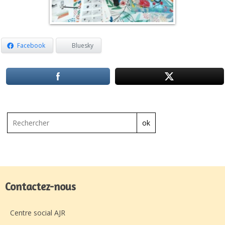
Facebook
Bluesky
ok
Contactez-nous
Centre social AJR